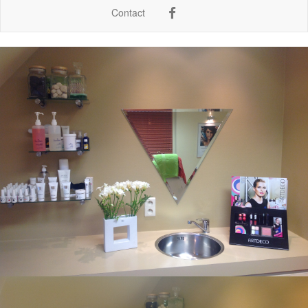
Contact