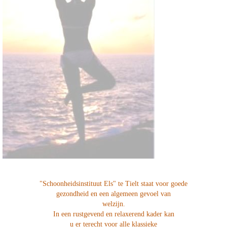
"Schoonheidsinstituut Els" te Tielt staat voor goede
gezondheid en een algemeen gevoel van
welzijn.
In een rustgevend en relaxerend kader kan
u er terecht voor alle klassieke