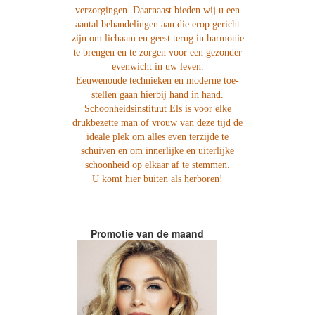
verzorgingen. Daarnaast bieden wij u een
aantal behandelingen aan die erop gericht
zijn om lichaam en geest terug in harmonie
te brengen en te zorgen voor een gezonder
evenwicht in uw leven.
Eeuwenoude technieken en moderne toe-
stellen gaan hierbij hand in hand.
Schoonheidsinstituut Els is voor elke
drukbezette man of vrouw van deze tijd de
ideale plek om alles even terzijde te
schuiven en om innerlijke en uiterlijke
schoonheid op elkaar af te stemmen.
U komt hier buiten als herboren!
Promotie van de maand